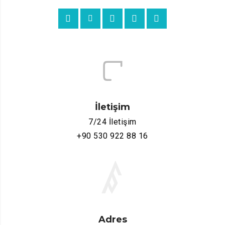
İletişim
7/24 İletişim
+90 530 922 88 16
Adres