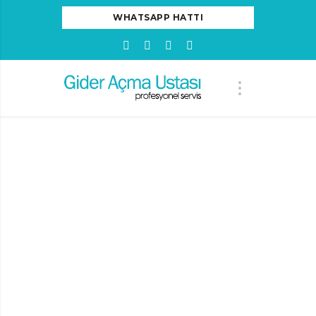
WHATSAPP HATTI