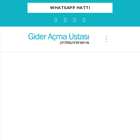
WHATSAPP HATTI