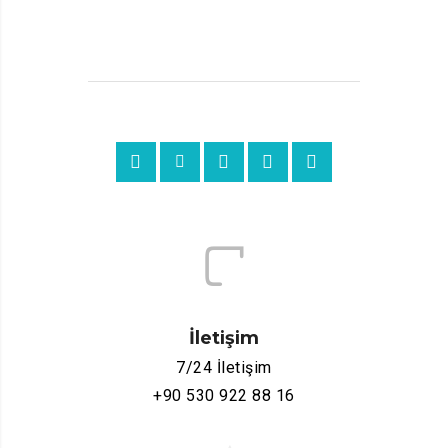
İletişim
7/24 İletişim
+90 530 922 88 16