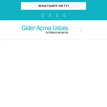
WHATSAPP HATTI